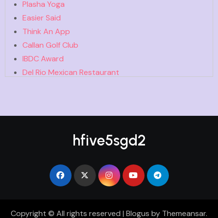
Plasha Yoga
Easier Said
Think An App
Callan Golf Club
IBDC Award
Del Rio Mexican Restaurant
Kuni Search
Megakaya
Hfive5 SGD2
Translating Jihad
hfive5sgd2
Spectrum Theme
Realistic Foreign Policy
Paco Rosic
Tristate Biodiesel
Gidi Box Office
Creative Planning
Copyright © All rights reserved
|
Blogus
by
Themeansar
.