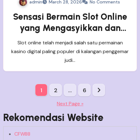
admin
March 28, 2026
No Comments
Sensasi Bermain Slot Online
yang Mengasyikkan dan
Menguntungkan
Slot online telah menjadi salah satu permainan
kasino digital paling populer di kalangan penggemar
judi…
Posts
1
2
…
6
pagination
Next Page »
Rekomendasi Website
CFW88