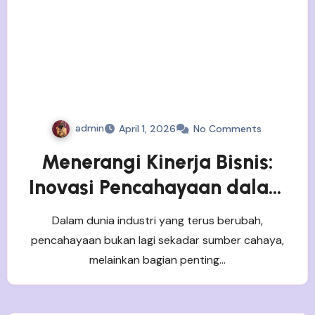
admin
April 1, 2026
No Comments
Menerangi Kinerja Bisnis:
Inovasi Pencahayaan dalam
Industri Elektronik Modern
Dalam dunia industri yang terus berubah,
pencahayaan bukan lagi sekadar sumber cahaya,
melainkan bagian penting…